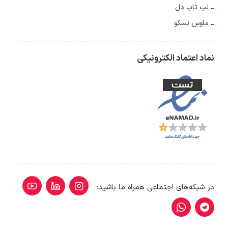
لپ تاپ دل
ماوس تسکو
نماد اعتماد الکترونیکی
در شبکه‌های اجتماعی همراه ما باشید: