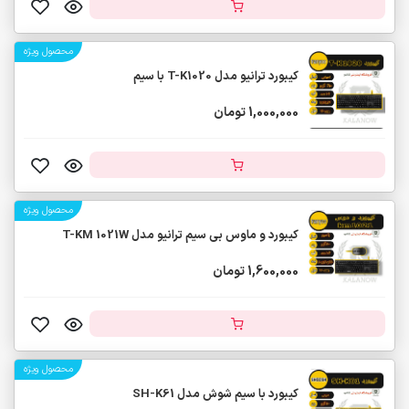
محصول ویژه
کیبورد ترانیو مدل T-K1020 با سیم
1,000,000 تومان
محصول ویژه
کیبورد و ماوس بی سیم ترانیو مدل T-KM 1021W
1,600,000 تومان
محصول ویژه
کیبورد با سیم شوش مدل SH-K61