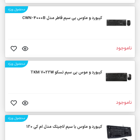
محصول ویژه
کیبورد و ماوس بی سیم فاطر مدل CWN-4000B
ناموجود
محصول ویژه
کیبورد و موس بی سیم تسکو TKM 7022W
ناموجود
محصول ویژه
کیبورد و ماوس با سیم لاجیتک مدل ام کی 120