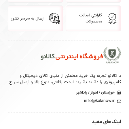
گارانتی اصالت
ارسال به سراسر کشور
محصولات
با کالانو تجربه یک خرید مطمئن از دنیای کالای دیجیتال و
کامپیوتری را داشته باشید؛ قیمت رقابتی، تنوع بالا و ارسال سریع.
خوزستان / اهواز / پاداشهر
info@kalanow.ir
لینک‌های مفید