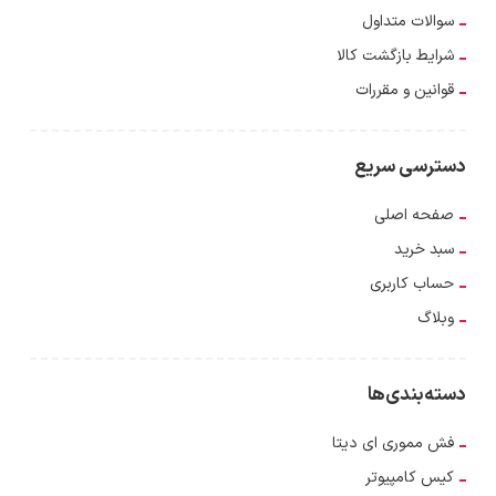
سوالات متداول
شرایط بازگشت کالا
قوانین و مقررات
دسترسی سریع
صفحه اصلی
سبد خرید
حساب کاربری
وبلاگ
دسته‌بندی‌ها
فش مموری ای دیتا
کیس کامپیوتر